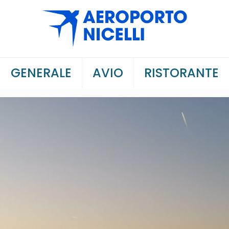
GENERALE
AVIO
RISTORANTE