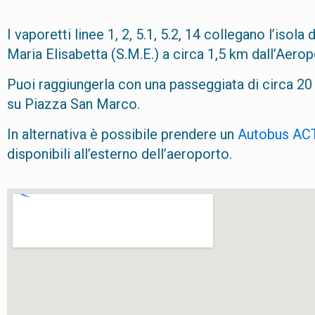
I vaporetti linee 1, 2, 5.1, 5.2, 14 collegano l’iso
Maria Elisabetta (S.M.E.) a circa 1,5 km dall’Aerop
Puoi raggiungerla con una passeggiata di circa 20 mi
su Piazza San Marco.
In alternativa è possibile prendere un
Autobus AC
disponibili all’esterno dell’aeroporto.