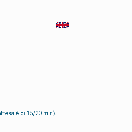
ttesa è di 15/20 min).