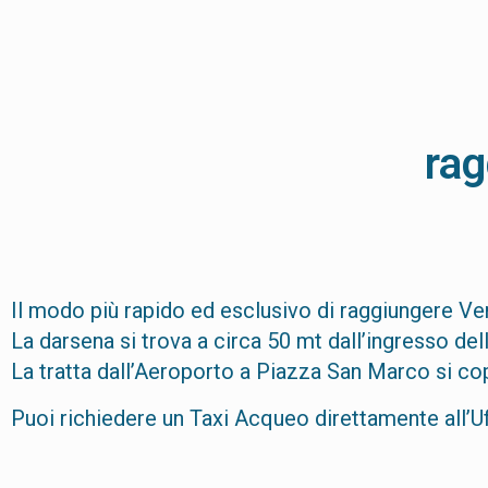
rag
Il modo più rapido ed esclusivo di raggiungere Ve
La darsena si trova a circa 50 mt dall’ingresso del
La tratta dall’Aeroporto a Piazza San Marco si cop
Puoi richiedere un Taxi Acqueo direttamente all’Uf