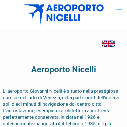
Aeroporto Nicelli
L’ aeroporto Giovanni Nicelli è situato nella prestigiosa
cornice del Lido di Venezia, nella parte nord dell’isola a
soli dieci minuti di navigazione dal centro città.
L’aerostazione, esempio di architettura anni Trenta
perfettamente conservata, iniziata nel 1926 e
solennemente inaugurata il 4 febbraio 1935, è il più