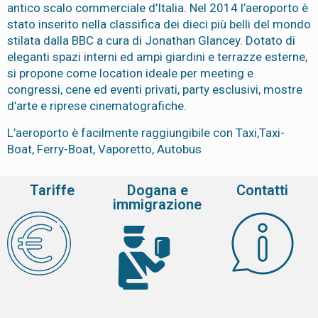
antico scalo commerciale d’Italia. Nel 2014 l’aeroporto è
stato inserito nella classifica dei dieci più belli del mondo
stilata dalla BBC a cura di Jonathan Glancey. Dotato di
eleganti spazi interni ed ampi giardini e terrazze esterne,
si propone come location ideale per meeting e
congressi, cene ed eventi privati, party esclusivi, mostre
d’arte e riprese cinematografiche.
L’aeroporto è facilmente raggiungibile con Taxi,Taxi-
Boat, Ferry-Boat, Vaporetto, Autobus
Tariffe
Dogana e
Contatti
immigrazione